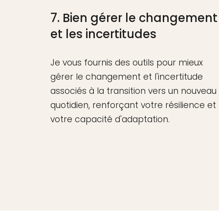
7. Bien gérer le changement
et les incertitudes
Je vous fournis des outils pour mieux
gérer le changement et l'incertitude
associés à la transition vers un nouveau
quotidien, renforçant votre résilience et
votre capacité d'adaptation.