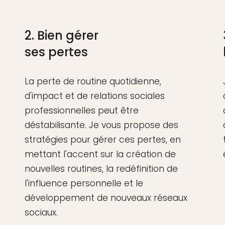
2. Bien gérer
ses pertes
La perte de routine quotidienne,
d'impact et de relations sociales
professionnelles peut être
déstabilisante. Je vous propose des
stratégies pour gérer ces pertes, en
mettant l'accent sur la création de
nouvelles routines, la redéfinition de
l'influence personnelle et le
développement de nouveaux réseaux
sociaux.