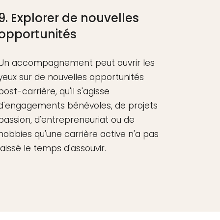
9. Explorer de nouvelles
opportunités
Un accompagnement peut ouvrir les
yeux sur de nouvelles opportunités
post-carrière, qu'il s'agisse
d'engagements bénévoles, de projets
passion, d'entrepreneuriat ou de
hobbies qu'une carrière active n'a pas
laissé le temps d'assouvir.