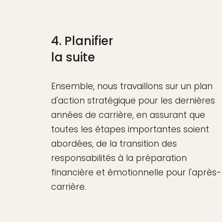
4. Planifier
la suite
Ensemble, nous travaillons sur un plan
d'action stratégique pour les dernières
années de carrière, en assurant que
toutes les étapes importantes soient
abordées, de la transition des
responsabilités à la préparation
financière et émotionnelle pour l'après-
carrière.