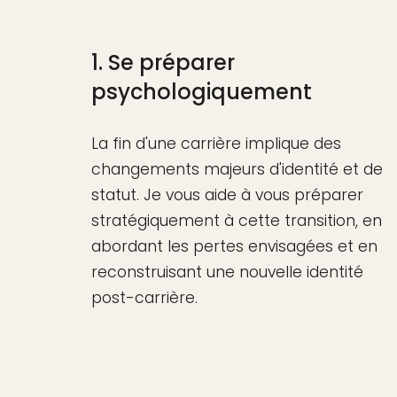
1. Se préparer
psychologiquement
La fin d'une carrière implique des
changements majeurs d'identité et de
statut. Je vous aide à vous préparer
stratégiquement à cette transition, en
abordant les pertes envisagées et en
reconstruisant une nouvelle identité
post-carrière.