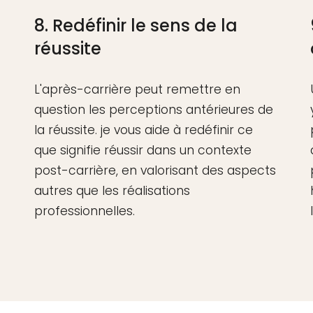
8. Redéfinir le sens de la
réussite
L'après-carrière peut remettre en
question les perceptions antérieures de
la réussite. je vous aide à redéfinir ce
que signifie réussir dans un contexte
post-carrière, en valorisant des aspects
autres que les réalisations
professionnelles.