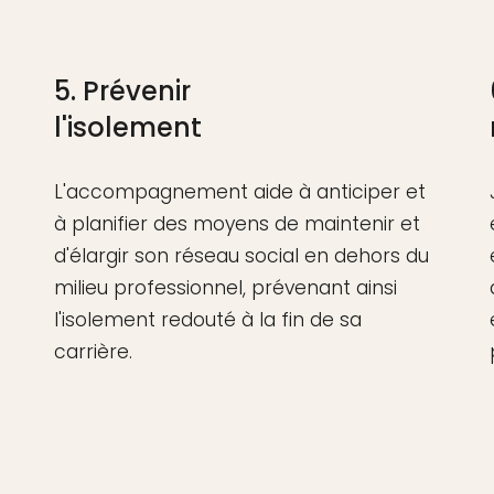
5. Prévenir
l'isolement
L'accompagnement aide à anticiper et
à planifier des moyens de maintenir et
d'élargir son réseau social en dehors du
milieu professionnel, prévenant ainsi
l'isolement redouté à la fin de sa
carrière.