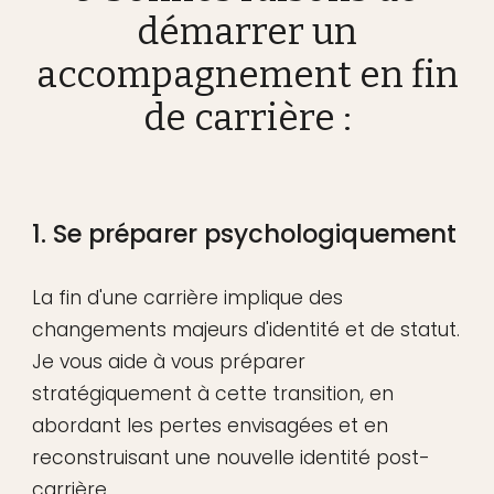
démarrer un
accompagnement en fin
de carrière :
1. Se préparer psychologiquement
La fin d'une carrière implique des
changements majeurs d'identité et de statut.
Je vous aide à vous préparer
stratégiquement à cette transition, en
abordant les pertes envisagées et en
reconstruisant une nouvelle identité post-
carrière.