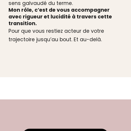
sens galvaudé du terme.
Mon rôle, c’est de vous accompagner
avec rigueur et lucidité à travers cette
transition.
Pour que vous restiez acteur de votre
trajectoire jusqu’au bout. Et au-delà.