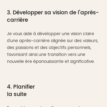
3. Développer sa vision de l'après-
carrière
Je vous aide à développer une vision claire
d'une après-carrière alignée sur des valeurs,
des passions et des objectifs personnels,
favorisant ainsi une transition vers une
nouvelle ère épanouissante et significative.
4. Planifier
la suite