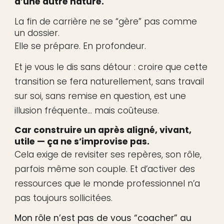
d’une autre nature.
La fin de carrière ne se “gère” pas comme
un dossier.
Elle se prépare. En profondeur.
Et je vous le dis sans détour : croire que cette
transition se fera naturellement, sans travail
sur soi, sans remise en question, est une
illusion fréquente… mais coûteuse.
Car construire un après aligné, vivant,
utile — ça ne s’improvise pas.
Cela exige de revisiter ses repères, son rôle,
parfois même son couple. Et d’activer des
ressources que le monde professionnel n’a
pas toujours sollicitées.
Mon rôle n’est pas de vous “coacher” au