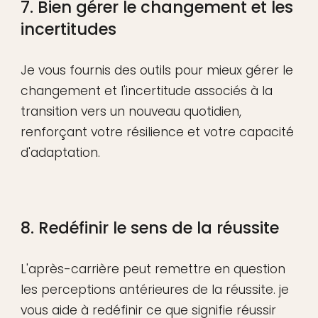
7. Bien gérer le changement et les
incertitudes
Je vous fournis des outils pour mieux gérer le
changement et l'incertitude associés à la
transition vers un nouveau quotidien,
renforçant votre résilience et votre capacité
d'adaptation.
8. Redéfinir le sens de la réussite
L'après-carrière peut remettre en question
les perceptions antérieures de la réussite. je
vous aide à redéfinir ce que signifie réussir