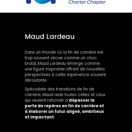
Maud Lardeau
Dans un monde où la fin de carrière est
trop souvent vécue comme un choc
brutal, Maud Lardeau émerge comme
une figure inspirante offrant de nouvelles
perspectives à cette expérience souvent
déroutante.
Spécialiste des transitions de fin de
carrière, Maud aide toutes celles et ceux
qui veulent rebondir à
dépasser la
perte de repères en fin de carrière et
à élaborer un futur aligné, ambitieux
et impactant.