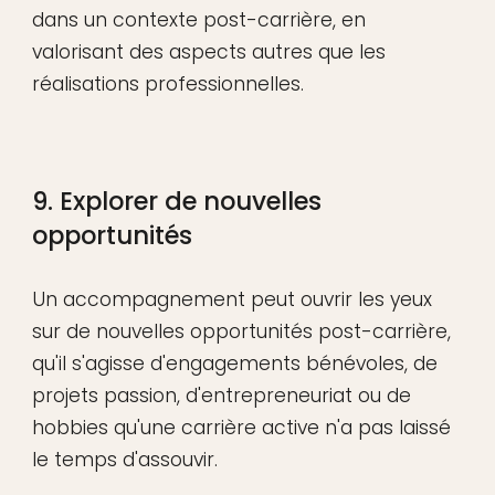
dans un contexte post-carrière, en
valorisant des aspects autres que les
réalisations professionnelles.
9. Explorer de nouvelles
opportunités
Un accompagnement peut ouvrir les yeux
sur de nouvelles opportunités post-carrière,
qu'il s'agisse d'engagements bénévoles, de
projets passion, d'entrepreneuriat ou de
hobbies qu'une carrière active n'a pas laissé
le temps d'assouvir.