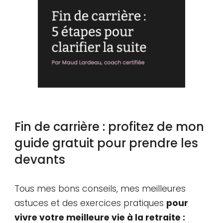
Fin de carrière
: profitez de mon
guide gratuit pour prendre les
devants
Tous mes bons conseils, mes meilleures
astuces et des exercices pratiques
pour
vivre votre meilleure vie à la retraite :