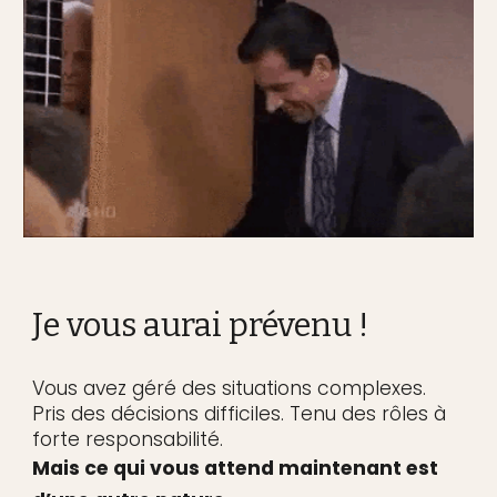
Je vous aurai prévenu !
Vous avez géré des situations complexes.
Pris des décisions difficiles. Tenu des rôles à
forte responsabilité.
Mais ce qui vous attend maintenant est