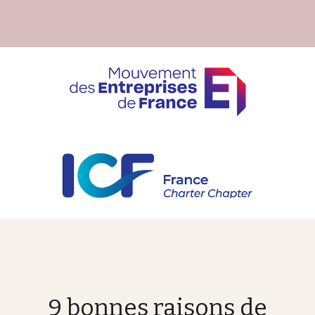
9 bonnes raisons de