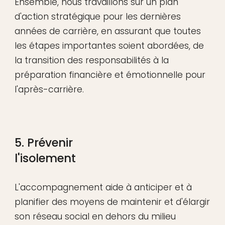
Ensemble, nous travaillons sur un plan
d'action stratégique pour les dernières
années de carrière, en assurant que toutes
les étapes importantes soient abordées, de
la transition des responsabilités à la
préparation financière et émotionnelle pour
l'après-carrière.
5. Prévenir
l'isolement
L'accompagnement aide à anticiper et à
planifier des moyens de maintenir et d'élargir
son réseau social en dehors du milieu