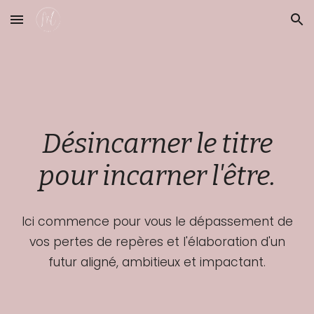
Skip to main content
Skip to navigation
Désincarner le titre
pour incarner l'être.
Ici commence pour vous le dépassement de
vos pertes de repères et l'élaboration d'un
futur aligné, ambitieux et impactant.