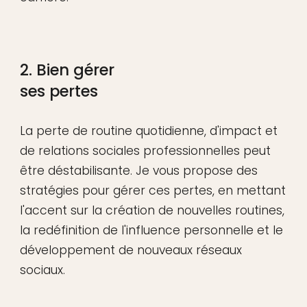
2. Bien gérer
ses pertes
La perte de routine quotidienne, d'impact et
de relations sociales professionnelles peut
être déstabilisante. Je vous propose des
stratégies pour gérer ces pertes, en mettant
l'accent sur la création de nouvelles routines,
la redéfinition de l'influence personnelle et le
développement de nouveaux réseaux
sociaux.