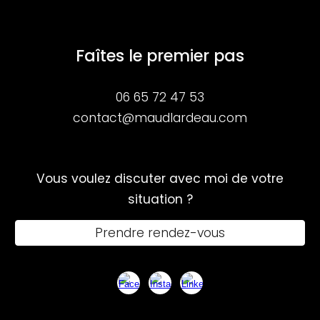
Faîtes le premier pas
06 65 72 47 53
contact@maudlardeau.com
Vous voulez discuter avec moi de votre
situation ?
Prendre rendez-vous