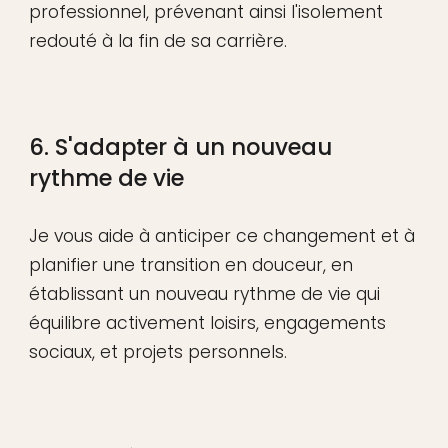
professionnel, prévenant ainsi l'isolement
redouté à la fin de sa carrière.
6. S'adapter à un nouveau
rythme de vie
Je vous aide à anticiper ce changement et à
planifier une transition en douceur, en
établissant un nouveau rythme de vie qui
équilibre activement loisirs, engagements
sociaux, et projets personnels.