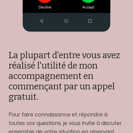
La plupart d'entre vous avez
réalisé l'utilité de mon
accompagnement en
commençant par un appel
gratuit.
Pour faire connaissance et répondre à
toutes vos questions, je vous invite à discuter
ensemble de votre situation en réservant